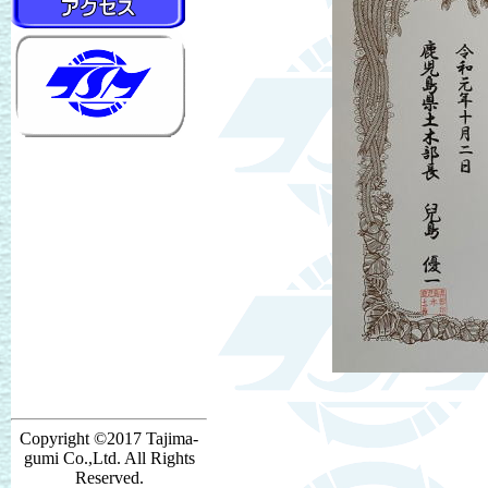
Copyright ©2017 Tajima-
gumi Co.,Ltd. All Rights
Reserved.